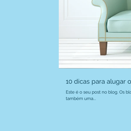
10 dicas para alugar 
Este é o seu post no blog. Os 
também uma...