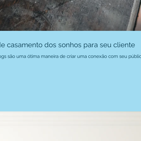
de casamento dos sonhos para seu cliente
blogs são uma ótima maneira de criar uma conexão com seu públic