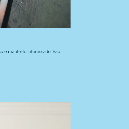
o e mantê-lo interessado. São