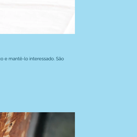
o e mantê-lo interessado. São