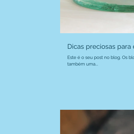
Dicas preciosas para
Este é o seu post no blog. Os 
também uma...