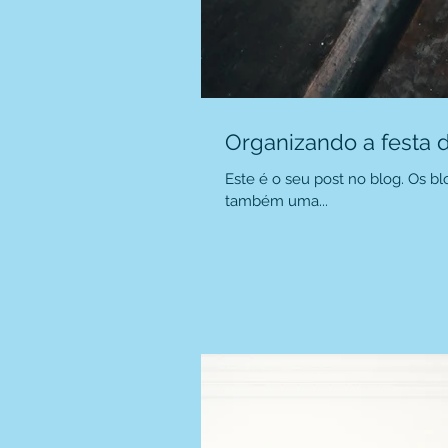
Organizando a festa 
Este é o seu post no blog. Os 
também uma...