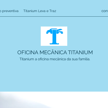
con
 preventiva
Titanium Leva e Traz
OFICINA MECÂNICA TITANIUM
Titanium a oficina mecânica da sua família.