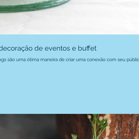
 decoração de eventos e buffet
blogs são uma ótima maneira de criar uma conexão com seu públic