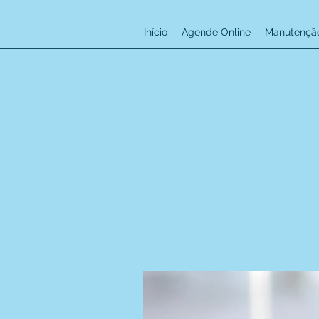
Início
Agende Online
Manutenção